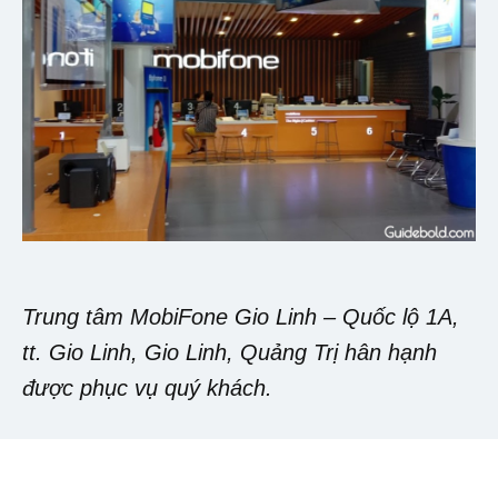
Trung tâm MobiFone Gio Linh – Quốc lộ 1A,
tt. Gio Linh, Gio Linh, Quảng Trị hân hạnh
được phục vụ quý khách.