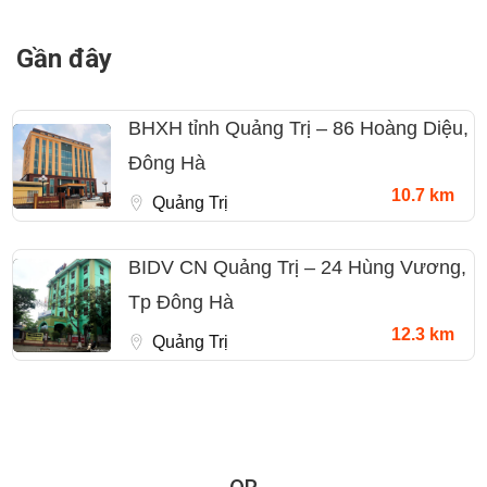
Gần đây
BHXH tỉnh Quảng Trị – 86 Hoàng Diệu,
Đông Hà
10.7 km
Quảng Trị
BIDV CN Quảng Trị – 24 Hùng Vương,
Tp Đông Hà
12.3 km
Quảng Trị