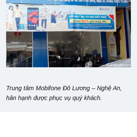
Trung tâm Mobifone Đô Lương – Nghệ An,
hân hạnh được phục vụ quý khách.