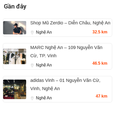
Gần đây
Shop Mũ Zerdio – Diễn Châu, Nghệ An
32.5 km
Nghệ An
MARC Nghệ An – 109 Nguyễn Văn
Cừ, TP. Vinh
46.5 km
Nghệ An
adidas Vinh – 01 Nguyễn Văn Cừ,
Vinh, Nghệ An
47 km
Nghệ An