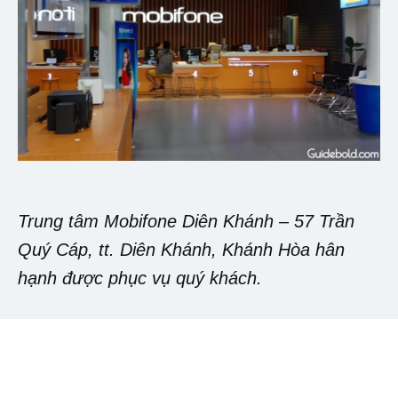
Trung tâm Mobifone Diên Khánh – 57 Trần
Quý Cáp, tt. Diên Khánh, Khánh Hòa hân
hạnh được phục vụ quý khách.