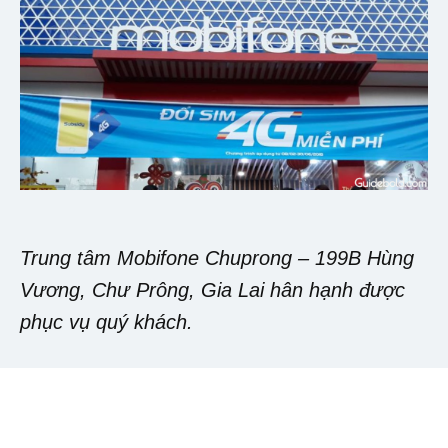
Trung tâm Mobifone Chuprong – 199B Hùng
Vương, Chư Prông, Gia Lai hân hạnh được
phục vụ quý khách.