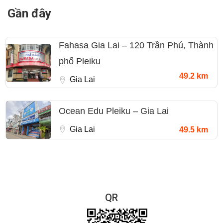
Gần đây
Fahasa Gia Lai – 120 Trần Phú, Thành
phố Pleiku
49.2 km
Gia Lai
Ocean Edu Pleiku – Gia Lai
Gia Lai
49.5 km
QR