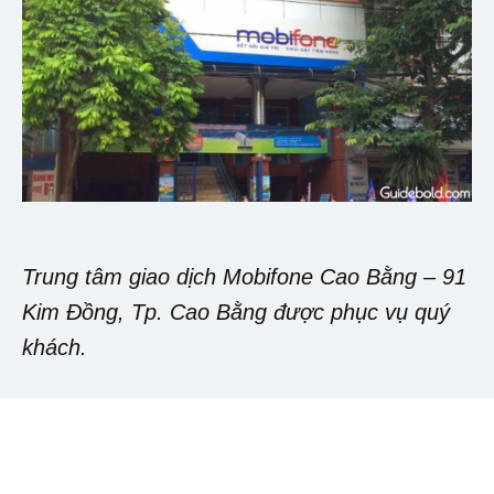
Trung tâm giao dịch Mobifone Cao Bằng – 91
Kim Đồng, Tp. Cao Bằng được phục vụ quý
khách.