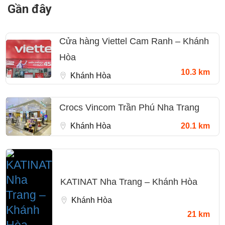
Gần đây
Cửa hàng Viettel Cam Ranh – Khánh
Hòa
10.3 km
Khánh Hòa
Crocs Vincom Trần Phú Nha Trang
Khánh Hòa
20.1 km
KATINAT Nha Trang – Khánh Hòa
Khánh Hòa
21 km