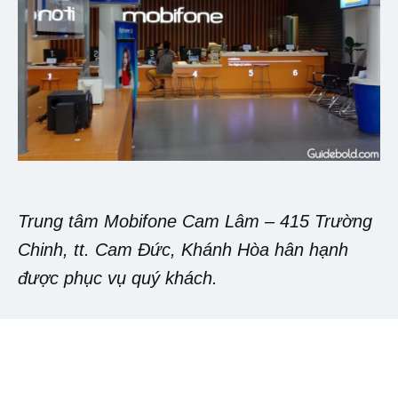
Trung tâm Mobifone Cam Lâm – 415 Trường
Chinh, tt. Cam Đức, Khánh Hòa hân hạnh
được phục vụ quý khách.