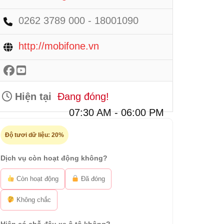
0262 3789 000 - 18001090
http://mobifone.vn
Hiện tại
Đang đóng!
07:30 AM - 06:00 PM
Độ tươi dữ liệu:
20%
Dịch vụ còn hoạt động không?
Còn hoạt động
Đã đóng
Không chắc