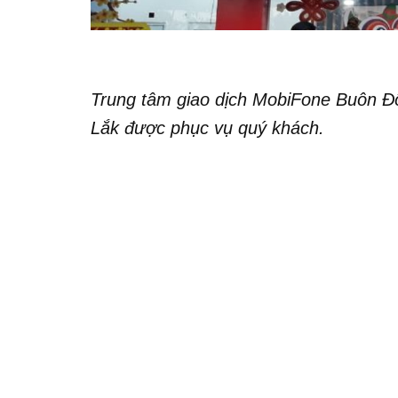
Trung tâm giao dịch MobiFone Buôn Đ
Lắk được phục vụ quý khách.