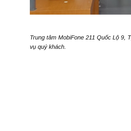
Trung tâm MobiFone 211 Quốc Lộ 9, T
vụ quý khách.