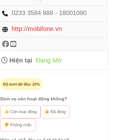
0233 3584 888 - 18001090
http://mobifone.vn
Hiện tại
Đang Mở
Độ tươi dữ liệu:
20%
Dịch vụ còn hoạt động không?
Còn hoạt động
Đã đóng
Không chắc