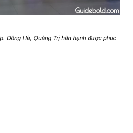
p. Đông Hà, Quảng Trị hân hạnh được phục