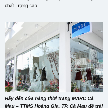
chất lượng cao.
Hãy đến cửa hàng thời trang MARC Cà
Mau – TTMS Hoàng Gia, TP. Cà Mau để trải