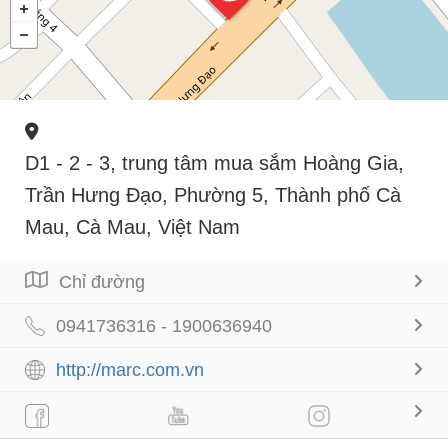
D1 - 2 - 3, trung tâm mua sắm Hoàng Gia,
Trần Hưng Đạo, Phường 5, Thành phố Cà
Mau, Cà Mau, Việt Nam
Chỉ đường
0941736316 - 1900636940
http://marc.com.vn