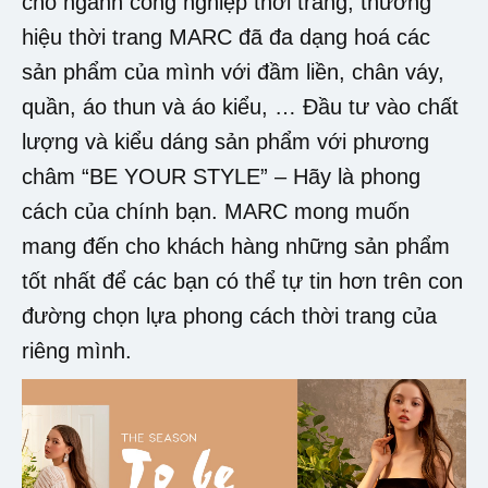
cho ngành công nghiệp thời trang, thương
hiệu thời trang MARC đã đa dạng hoá các
sản phẩm của mình với đầm liền, chân váy,
quần, áo thun và áo kiểu, … Đầu tư vào chất
lượng và kiểu dáng sản phẩm với phương
châm “BE YOUR STYLE” – Hãy là phong
cách của chính bạn. MARC mong muốn
mang đến cho khách hàng những sản phẩm
tốt nhất để các bạn có thể tự tin hơn trên con
đường chọn lựa phong cách thời trang của
riêng mình.