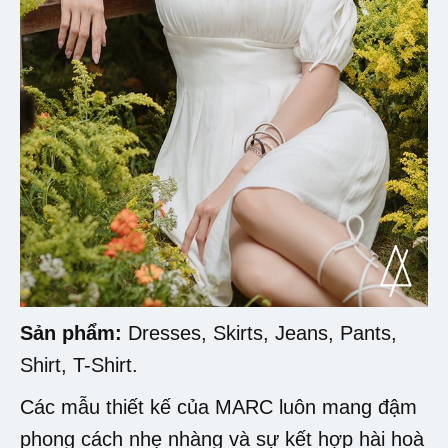
Sản phẩm:
Dresses, Skirts, Jeans, Pants,
Shirt, T-Shirt.
Các mẫu thiết kế của MARC luôn mang đậm
phong cách nhẹ nhàng và sự kết hợp hài hoà