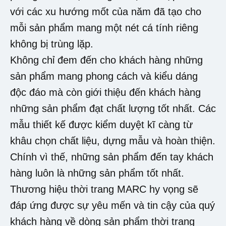
với các xu hướng mốt của năm đã tạo cho
mỗi sản phẩm mang một nét cá tính riêng
không bị trùng lặp.
Không chỉ đem đến cho khách hàng những
sản phẩm mang phong cách và kiểu dáng
độc đáo mà còn giới thiệu đến khách hàng
những sản phẩm đạt chất lượng tốt nhất. Các
mẫu thiết kế được kiểm duyệt kĩ càng từ
khâu chọn chất liệu, dựng mẫu và hoàn thiện.
Chính vì thế, những sản phẩm đến tay khách
hàng luôn là những sản phẩm tốt nhất.
Thương hiệu thời trang MARC hy vọng sẽ
đáp ứng được sự yêu mến và tin cậy của quý
khách hàng về dòng sản phẩm thời trang