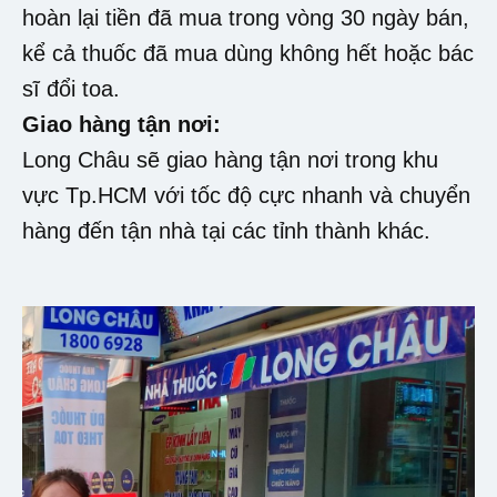
hoàn lại tiền đã mua trong vòng 30 ngày bán,
kể cả thuốc đã mua dùng không hết hoặc bác
sĩ đổi toa.
Giao hàng tận nơi:
Long Châu sẽ giao hàng tận nơi trong khu
vực Tp.HCM với tốc độ cực nhanh và chuyển
hàng đến tận nhà tại các tỉnh thành khác.