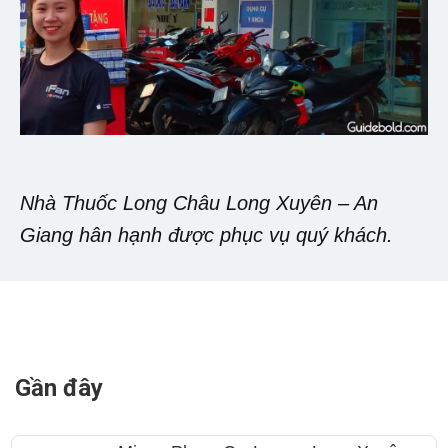
Nhà Thuốc Long Châu Long Xuyên – An
Giang hân hạnh được phục vụ quý khách.
Gần đây