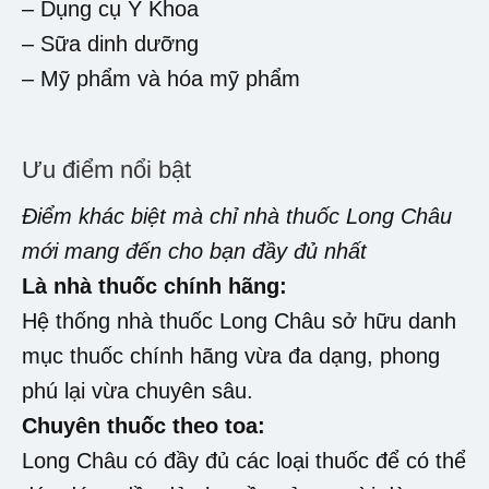
– Dụng cụ Y Khoa
– Sữa dinh dưỡng
– Mỹ phẩm và hóa mỹ phẩm
Ưu điểm nổi bật
Điểm khác biệt mà chỉ nhà thuốc Long Châu
mới mang đến cho bạn đầy đủ nhất
Là nhà thuốc chính hãng:
Hệ thống nhà thuốc Long Châu sở hữu danh
mục thuốc chính hãng vừa đa dạng, phong
phú lại vừa chuyên sâu.
Chuyên thuốc theo toa:
Long Châu có đầy đủ các loại thuốc để có thể