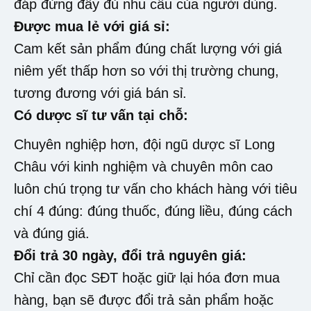
đáp đứng đầy đủ nhu cầu của người dùng.
Được mua lẻ với giá sỉ:
Cam kết sản phẩm đúng chất lượng với giá
niêm yết thấp hơn so với thị trường chung,
tương đương với giá bán sỉ.
Có dược sĩ tư vấn tại chỗ:
Chuyên nghiệp hơn, đội ngũ dược sĩ Long
Châu với kinh nghiệm và chuyên môn cao
luôn chú trọng tư vấn cho khách hàng với tiêu
chí 4 đúng: đúng thuốc, đúng liều, đúng cách
và đúng giá.
Đổi trả 30 ngày, đổi trả nguyên giá:
Chỉ cần đọc SĐT hoặc giữ lại hóa đơn mua
hàng, bạn sẽ được đổi trả sản phẩm hoặc