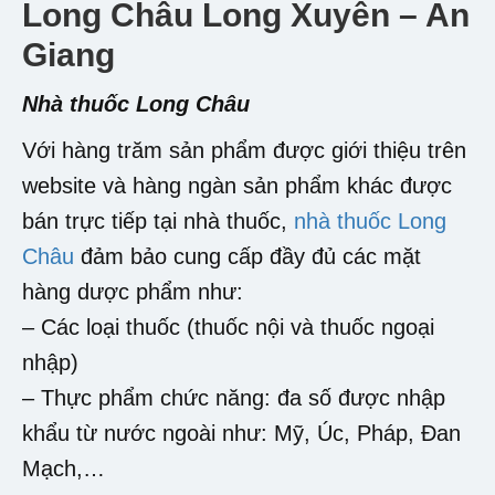
Long Châu Long Xuyên – An
Giang
Nhà thuốc Long Châu
Với hàng trăm sản phẩm được giới thiệu trên
website và hàng ngàn sản phẩm khác được
bán trực tiếp tại nhà thuốc,
nhà thuốc Long
Châu
đảm bảo cung cấp đầy đủ các mặt
hàng dược phẩm như:
– Các loại thuốc (thuốc nội và thuốc ngoại
nhập)
– Thực phẩm chức năng: đa số được nhập
khẩu từ nước ngoài như: Mỹ, Úc, Pháp, Đan
Mạch,…