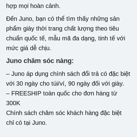
hợp mọi hoàn cảnh.
Đến Juno, bạn có thể tìm thấy những sản
phẩm giày thời trang chất lượng theo tiêu
chuẩn quốc tế, mẫu mã đa dạng, tinh tế với
mức giá dễ chịu.
Juno chăm sóc nàng:
– Juno áp dụng chính sách đổi trả có đặc biệt
với 30 ngày cho túi/ví, 90 ngày đối với giày.
– FREESHIP toàn quốc cho đơn hàng từ
300K
Chính sách chăm sóc khách hàng đặc biệt
chỉ có tại Juno.