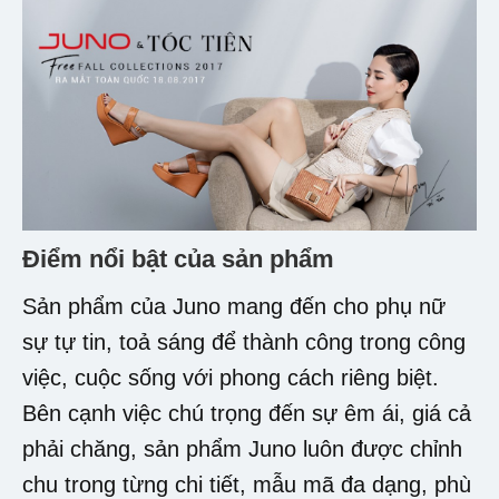
Điểm nổi bật của sản phẩm
Sản phẩm của Juno mang đến cho phụ nữ
sự tự tin, toả sáng để thành công trong công
việc, cuộc sống với phong cách riêng biệt.
Bên cạnh việc chú trọng đến sự êm ái, giá cả
phải chăng, sản phẩm Juno luôn được chỉnh
chu trong từng chi tiết, mẫu mã đa dạng, phù