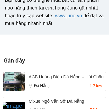
nào nàng thích tại cửa hàng Juno gần nhất
hoặc truy cập website:
www.juno.vn
để đặt và
mua hàng nhanh nhất.
Gần đây
ACB Hoàng Diệu Đà Nẵng – Hải Châu
Đà Nẵng
1.7 km
Mixue Ngô Văn Sở Đà Nẵng