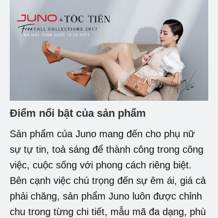
Điểm nổi bật của sản phẩm
Sản phẩm của Juno mang đến cho phụ nữ
sự tự tin, toả sáng để thành công trong công
việc, cuộc sống với phong cách riêng biệt.
Bên cạnh việc chú trọng đến sự êm ái, giá cả
phải chăng, sản phẩm Juno luôn được chỉnh
chu trong từng chi tiết, mẫu mã đa dạng, phù