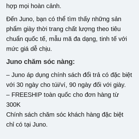
hợp mọi hoàn cảnh.
Đến Juno, bạn có thể tìm thấy những sản
phẩm giày thời trang chất lượng theo tiêu
chuẩn quốc tế, mẫu mã đa dạng, tinh tế với
mức giá dễ chịu.
Juno chăm sóc nàng:
– Juno áp dụng chính sách đổi trả có đặc biệt
với 30 ngày cho túi/ví, 90 ngày đối với giày.
– FREESHIP toàn quốc cho đơn hàng từ
300K
Chính sách chăm sóc khách hàng đặc biệt
chỉ có tại Juno.