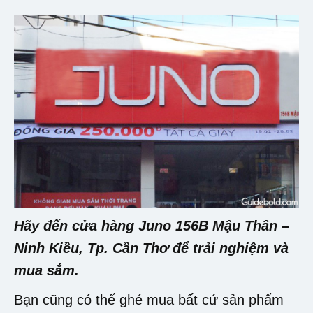
Hãy đến cửa hàng Juno 156B Mậu Thân –
Ninh Kiều, Tp. Cần Thơ để trải nghiệm và
mua sắm.
Bạn cũng có thể ghé mua bất cứ sản phẩm