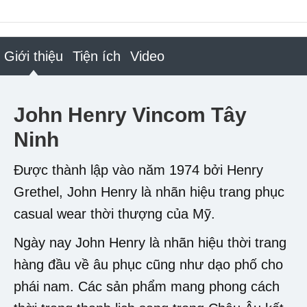
Giới thiệu
Tiện ích
Video
John Henry Vincom Tây
Ninh
Được thành lập vào năm 1974 bởi Henry
Grethel, John Henry là nhãn hiệu trang phục
casual wear thời thượng của Mỹ.
Ngày nay John Henry là nhãn hiệu thời trang
hàng đầu về âu phục cũng như dạo phố cho
phái nam. Các sản phẩm mang phong cách