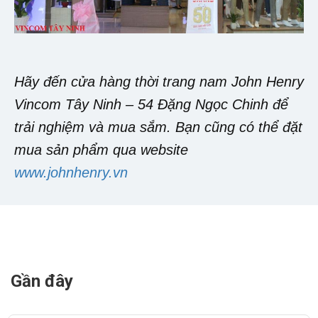
Hãy đến cửa hàng thời trang nam John Henry
Vincom Tây Ninh – 54 Đặng Ngọc Chinh để
trải nghiệm và mua sắm. Bạn cũng có thể đặt
mua sản phẩm qua website
www.johnhenry.vn
Gần đây