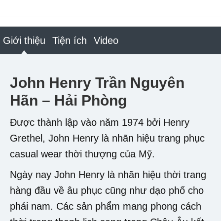
Giới thiệu
Tiện ích
Video
John Henry Trần Nguyên
Hãn – Hải Phòng
Được thành lập vào năm 1974 bởi Henry
Grethel, John Henry là nhãn hiệu trang phục
casual wear thời thượng của Mỹ.
Ngày nay John Henry là nhãn hiệu thời trang
hàng đầu về âu phục cũng như dạo phố cho
phái nam. Các sản phẩm mang phong cách