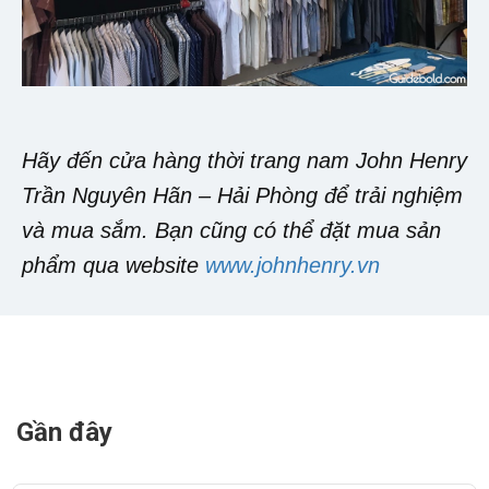
Hãy đến cửa hàng thời trang nam John Henry
Trần Nguyên Hãn – Hải Phòng để trải nghiệm
và mua sắm. Bạn cũng có thể đặt mua sản
phẩm qua website
www.johnhenry.vn
Gần đây