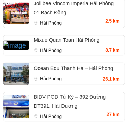
Jollibee Vincom Imperia Hải Phòng –
01 Bạch Đằng
2.5 km
Hải Phòng
Mixue Quán Toan Hải Phòng
8.7 km
Hải Phòng
Ocean Edu Thanh Hà – Hải Phòng
Hải Phòng
26.1 km
BIDV PGD Tứ Kỳ – 392 Đường
ĐT391, Hải Dương
27 km
Hải Phòng