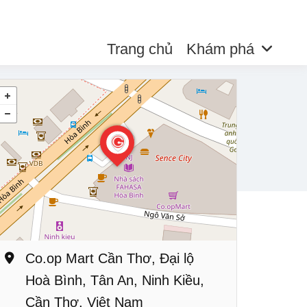
Trang chủ
Khám phá
Co.op Mart Cần Thơ, Đại lộ
Hoà Bình, Tân An, Ninh Kiều,
Cần Thơ, Việt Nam