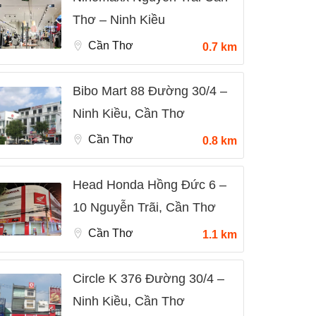
Thơ – Ninh Kiều
Cần Thơ
0.7 km
Bibo Mart 88 Đường 30/4 –
Ninh Kiều, Cần Thơ
Cần Thơ
0.8 km
Head Honda Hồng Đức 6 –
10 Nguyễn Trãi, Cần Thơ
Cần Thơ
1.1 km
Circle K 376 Đường 30/4 –
Ninh Kiều, Cần Thơ