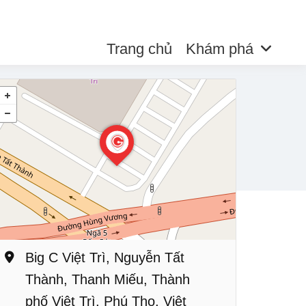
Trang chủ
Khám phá
Big C Việt Trì, Nguyễn Tất
Thành, Thanh Miếu, Thành
phố Việt Trì, Phú Thọ, Việt