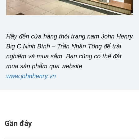
Hãy đến cửa hàng thời trang nam John Henry
Big C Ninh Bình – Trần Nhân Tông để trải
nghiệm và mua sắm. Bạn cũng có thể đặt
mua sản phẩm qua website
www.johnhenry.vn
Gần đây