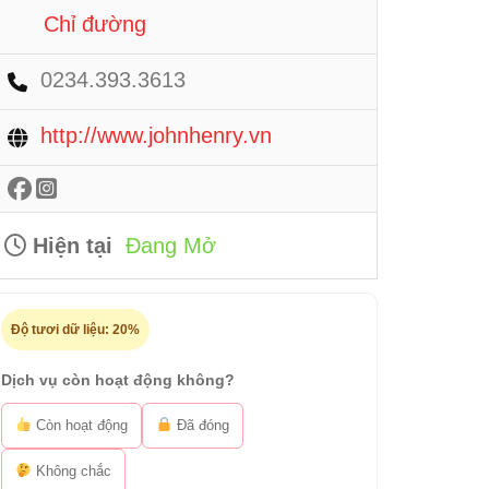
Chỉ đường
0234.393.3613
http://www.johnhenry.vn
Hiện tại
Đang Mở
Độ tươi dữ liệu:
20%
Dịch vụ còn hoạt động không?
Còn hoạt động
Đã đóng
Không chắc