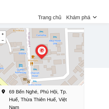
Trang chủ
Khám phá
69 Bến Nghé, Phú Hội, Tp.
Huế, Thừa Thiên Huế, Việt
Nam