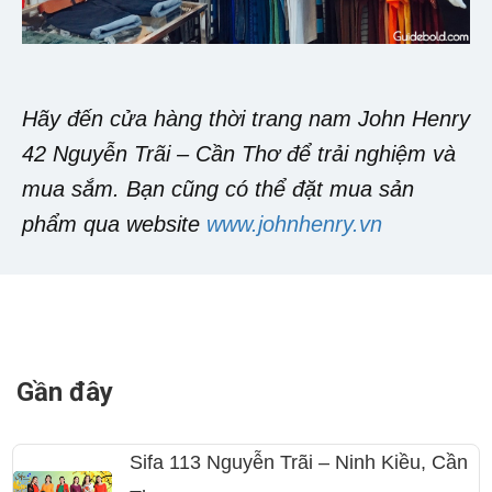
Hãy đến cửa hàng thời trang nam John Henry
42 Nguyễn Trãi – Cần Thơ để trải nghiệm và
mua sắm. Bạn cũng có thể đặt mua sản
phẩm qua website
www.johnhenry.vn
Gần đây
Sifa 113 Nguyễn Trãi – Ninh Kiều, Cần