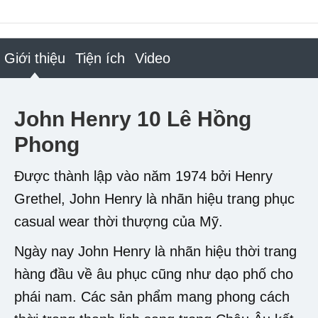
Giới thiệu
Tiện ích
Video
John Henry 10 Lê Hồng
Phong
Được thành lập vào năm 1974 bởi Henry
Grethel, John Henry là nhãn hiệu trang phục
casual wear thời thượng của Mỹ.
Ngày nay John Henry là nhãn hiệu thời trang
hàng đầu về âu phục cũng như dạo phố cho
phái nam. Các sản phẩm mang phong cách