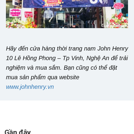
Hãy đến cửa hàng thời trang nam John Henry
10 Lê Hồng Phong – Tp Vinh, Nghệ An để trải
nghiệm và mua sắm. Bạn cũng có thể đặt
mua sản phẩm qua website
www.johnhenry.vn
Gần đây