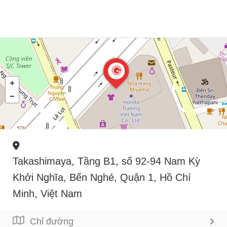
Takashimaya, Tầng B1, số 92-94 Nam Kỳ
Khởi Nghĩa, Bến Nghé, Quận 1, Hồ Chí
Minh, Việt Nam
Chỉ đường