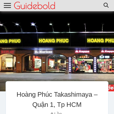
Hoàng Phúc Takashimaya –
Quận 1, Tp HCM