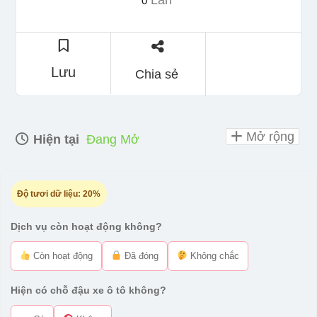
Lần
0
Lưu
Chia sẻ
Mở rộng
Hiện tại
Đang Mở
Độ tươi dữ liệu:
20%
Dịch vụ còn hoạt động không?
Còn hoạt động
Đã đóng
Không chắc
Hiện có chỗ đậu xe ô tô không?