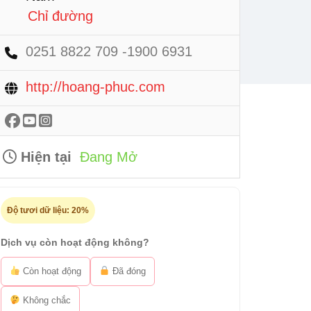
Chỉ đường
0251 8822 709 -1900 6931
http://hoang-phuc.com
Hiện tại
Đang Mở
Độ tươi dữ liệu:
20%
Dịch vụ còn hoạt động không?
Còn hoạt động
Đã đóng
Không chắc