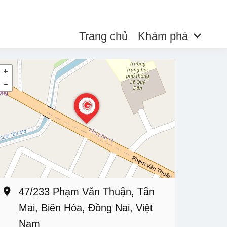
Trang chủ
Khám phá
47/233 Phạm Văn Thuận, Tân
Mai, Biên Hòa, Đồng Nai, Việt
Nam