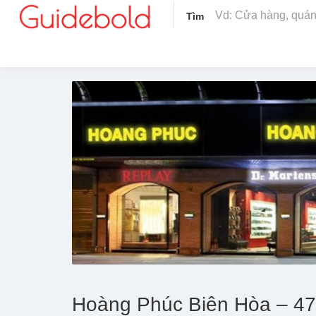
Tìm
Hoàng Phúc Biên Hòa – 4