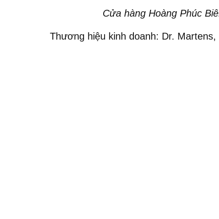
Cửa hàng Hoàng Phúc Biê
Thương hiệu kinh doanh: Dr. Martens,