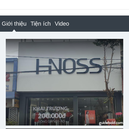
Giới thiệu
Tiện ích
Video