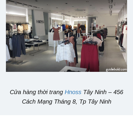
Cửa hàng thời trang
Hnoss
Tây Ninh – 456
Cách Mạng Tháng 8, Tp Tây Ninh