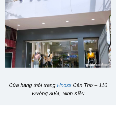
Cửa hàng thời trang
Hnoss
Cần Thơ – 110
Đường 30/4, Ninh Kiều