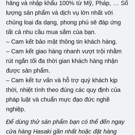
hãng và nhập khẩu 100% từ Mỹ, Pháp, … Số
lượng sản phẩm và dịch vụ lớn nhất với
chủng loại đa dạng, phong phú sẽ đáp ứng
tất cả nhu cầu mua sắm của bạn.
– Cam kết bảo mật thông tin khách hàng.
– Cam kết giao hàng nhanh vượt trội nhằm
rút ngắn tối đa thời gian khách hàng nhận
được sản phẩm.
– Cam kết tư vấn và hỗ trợ quý khách kịp
thời, nhiệt tình theo đúng các quy định của
pháp luật và chuẩn mực đạo đức nghề
nghiệp.
Để dùng thử sản phẩm bạn có thể đến ngay
cửa hàng Hasaki gần nhất hoặc đặt hàng