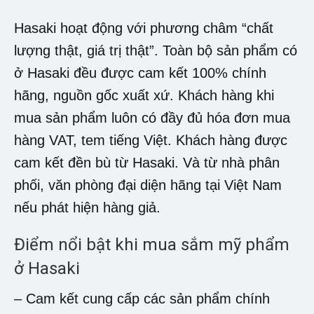
Hasaki hoạt động với phương châm “chất
lượng thật, giá trị thật”. Toàn bộ sản phẩm có
ở Hasaki đều được cam kết 100% chính
hãng, nguồn gốc xuất xứ. Khách hàng khi
mua sản phẩm luôn có đầy đủ hóa đơn mua
hàng VAT, tem tiếng Việt. Khách hàng được
cam kết đền bù từ Hasaki. Và từ nhà phân
phối, văn phòng đại diện hãng tại Việt Nam
nếu phát hiện hàng giả.
Điểm nổi bật khi mua sắm mỹ phẩm
ở Hasaki
– Cam kết cung cấp các sản phẩm chính