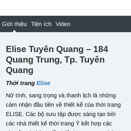
Giới thiệu
Tiện ích
Video
Elise Tuyên Quang – 184
Quang Trung, Tp. Tuyên
Quang
Thời trang
Elise
Nữ tính, sang trọng và thanh lịch là những
cảm nhận đầu tiên về thiết kế của thời trang
ELISE. Các bộ sưu tập được sáng tạo bởi
các nhà thiết kế thời trang Ý kết hợp các