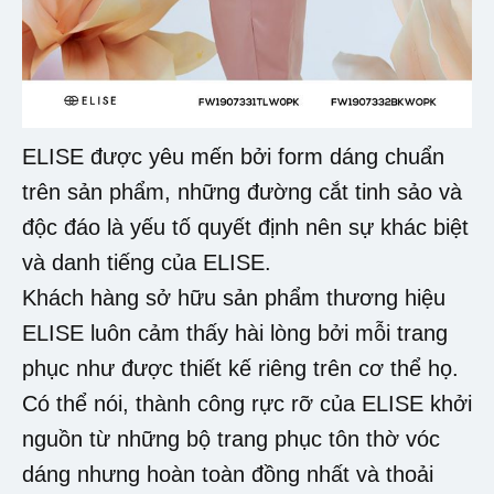
ELISE được yêu mến bởi form dáng chuẩn
trên sản phẩm, những đường cắt tinh sảo và
độc đáo là yếu tố quyết định nên sự khác biệt
và danh tiếng của ELISE.
Khách hàng sở hữu sản phẩm thương hiệu
ELISE luôn cảm thấy hài lòng bởi mỗi trang
phục như được thiết kế riêng trên cơ thể họ.
Có thể nói, thành công rực rỡ của ELISE khởi
nguồn từ những bộ trang phục tôn thờ vóc
dáng nhưng hoàn toàn đồng nhất và thoải