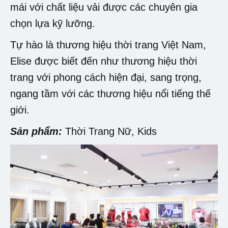
mái với chất liệu vải được các chuyên gia
chọn lựa kỹ lưỡng.
Tự hào là thương hiệu thời trang Việt Nam,
Elise được biết đến như thương hiệu thời
trang với phong cách hiện đại, sang trọng,
ngang tầm với các thương hiệu nổi tiếng thế
giới.
Sản phẩm:
Thời Trang Nữ, Kids