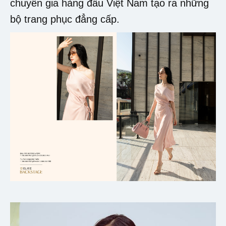
chuyên gia hàng đầu Việt Nam tạo ra những
bộ trang phục đẳng cấp.