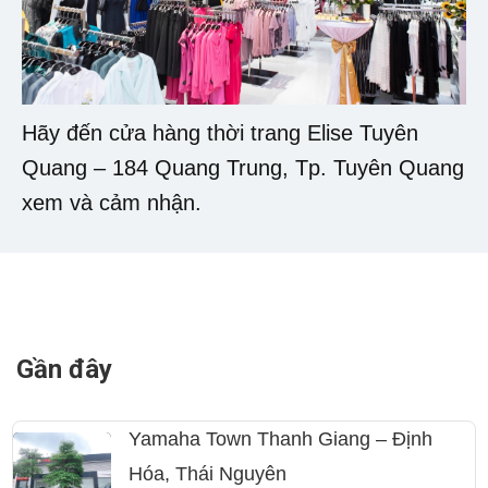
Hãy đến cửa hàng thời trang Elise Tuyên
Quang – 184 Quang Trung, Tp. Tuyên Quang
xem và cảm nhận.
Gần đây
Yamaha Town Thanh Giang – Định
Hóa, Thái Nguyên