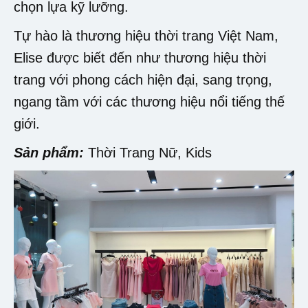
chọn lựa kỹ lưỡng.
Tự hào là thương hiệu thời trang Việt Nam,
Elise được biết đến như thương hiệu thời
trang với phong cách hiện đại, sang trọng,
ngang tầm với các thương hiệu nổi tiếng thế
giới.
Sản phẩm:
Thời Trang Nữ, Kids