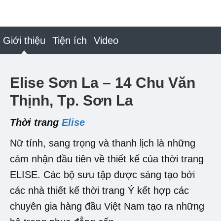
Giới thiệu
Tiện ích
Video
Elise Sơn La – 14 Chu Văn
Thịnh, Tp. Sơn La
Thời trang
Elise
Nữ tính, sang trọng và thanh lịch là những
cảm nhận đầu tiên về thiết kế của thời trang
ELISE. Các bộ sưu tập được sáng tạo bởi
các nhà thiết kế thời trang Ý kết hợp các
chuyên gia hàng đầu Việt Nam tạo ra những