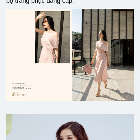
bộ trang phục đẳng cấp.