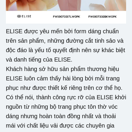
ELISE được yêu mến bởi form dáng chuẩn
trên sản phẩm, những đường cắt tinh sảo và
độc đáo là yếu tố quyết định nên sự khác biệt
và danh tiếng của ELISE.
Khách hàng sở hữu sản phẩm thương hiệu
ELISE luôn cảm thấy hài lòng bởi mỗi trang
phục như được thiết kế riêng trên cơ thể họ.
Có thể nói, thành công rực rỡ của ELISE khởi
nguồn từ những bộ trang phục tôn thờ vóc
dáng nhưng hoàn toàn đồng nhất và thoải
mái với chất liệu vải được các chuyên gia