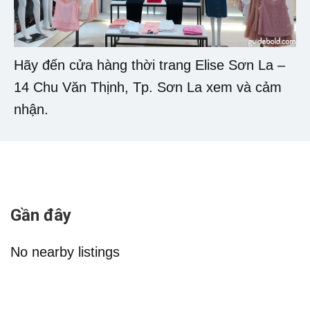
Hãy đến cửa hàng thời trang Elise Sơn La –
14 Chu Văn Thịnh, Tp. Sơn La xem và cảm
nhận.
Gần đây
No nearby listings