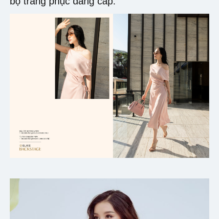
bộ trang phục đẳng cấp.