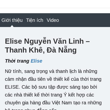
Giới thiệu
Tiện ích
Video
Elise Nguyễn Văn Linh –
Thanh Khê, Đà Nẵng
Thời trang
Elise
Nữ tính, sang trọng và thanh lịch là những
cảm nhận đầu tiên về thiết kế của thời trang
ELISE. Các bộ sưu tập được sáng tạo bởi
các nhà thiết kế thời trang Ý kết hợp các
chuyên gia hàng đầu Việt Nam tạo ra những