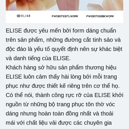
ELISE được yêu mến bởi form dáng chuẩn
trên sản phẩm, những đường cắt tinh sảo và
độc đáo là yếu tố quyết định nên sự khác biệt
và danh tiếng của ELISE.
Khách hàng sở hữu sản phẩm thương hiệu
ELISE luôn cảm thấy hài lòng bởi mỗi trang
phục như được thiết kế riêng trên cơ thể họ.
Có thể nói, thành công rực rỡ của ELISE khởi
nguồn từ những bộ trang phục tôn thờ vóc
dáng nhưng hoàn toàn đồng nhất và thoải
mái với chất liệu vải được các chuyên gia