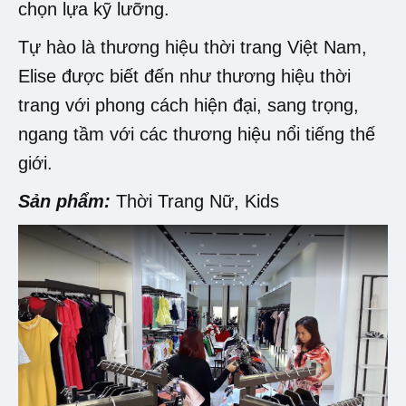
chọn lựa kỹ lưỡng.
Tự hào là thương hiệu thời trang Việt Nam,
Elise được biết đến như thương hiệu thời
trang với phong cách hiện đại, sang trọng,
ngang tầm với các thương hiệu nổi tiếng thế
giới.
Sản phẩm:
Thời Trang Nữ, Kids