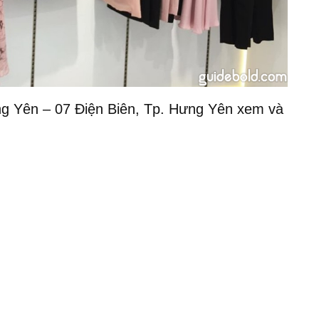
ng Yên – 07 Điện Biên, Tp. Hưng Yên xem và