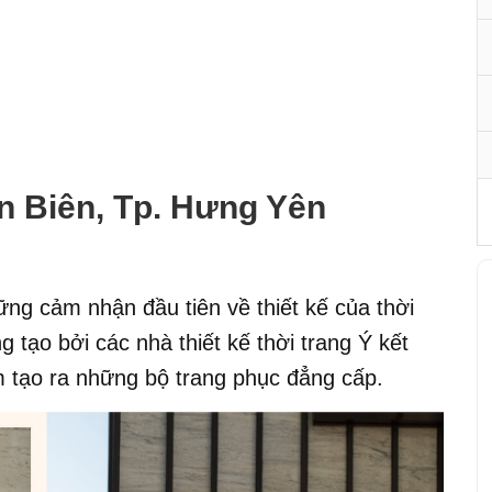
n Biên, Tp. Hưng Yên
hững cảm nhận đầu tiên về thiết kế của thời
tạo bởi các nhà thiết kế thời trang Ý kết
 tạo ra những bộ trang phục đẳng cấp.