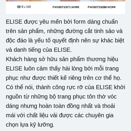
ELISE được yêu mến bởi form dáng chuẩn
trên sản phẩm, những đường cắt tinh sảo và
độc đáo là yếu tố quyết định nên sự khác biệt
và danh tiếng của ELISE.
Khách hàng sở hữu sản phẩm thương hiệu
ELISE luôn cảm thấy hài lòng bởi mỗi trang
phục như được thiết kế riêng trên cơ thể họ.
Có thể nói, thành công rực rỡ của ELISE khởi
nguồn từ những bộ trang phục tôn thờ vóc
dáng nhưng hoàn toàn đồng nhất và thoải
mái với chất liệu vải được các chuyên gia
chọn lựa kỹ lưỡng.