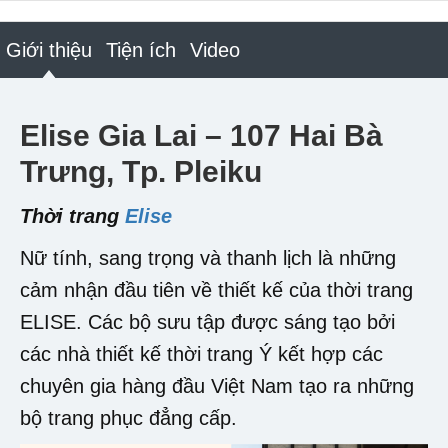
Giới thiệu
Tiện ích
Video
Elise Gia Lai – 107 Hai Bà
Trưng, Tp. Pleiku
Thời trang
Elise
Nữ tính, sang trọng và thanh lịch là những
cảm nhận đầu tiên về thiết kế của thời trang
ELISE. Các bộ sưu tập được sáng tạo bởi
các nhà thiết kế thời trang Ý kết hợp các
chuyên gia hàng đầu Việt Nam tạo ra những
bộ trang phục đẳng cấp.