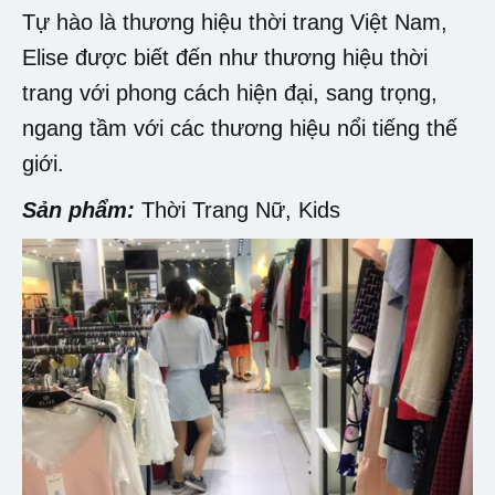
Tự hào là thương hiệu thời trang Việt Nam,
Elise được biết đến như thương hiệu thời
trang với phong cách hiện đại, sang trọng,
ngang tầm với các thương hiệu nổi tiếng thế
giới.
Sản phẩm:
Thời Trang Nữ, Kids