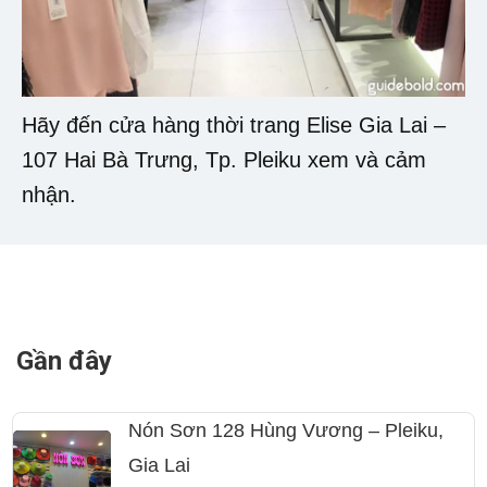
Hãy đến cửa hàng thời trang Elise Gia Lai –
107 Hai Bà Trưng, Tp. Pleiku xem và cảm
nhận.
Gần đây
Nón Sơn 128 Hùng Vương – Pleiku,
Gia Lai