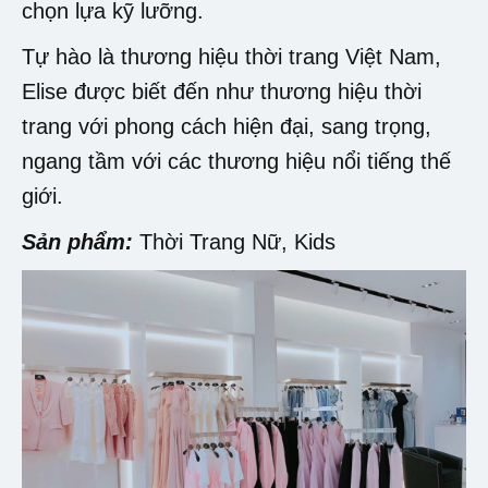
chọn lựa kỹ lưỡng.
Tự hào là thương hiệu thời trang Việt Nam,
Elise được biết đến như thương hiệu thời
trang với phong cách hiện đại, sang trọng,
ngang tầm với các thương hiệu nổi tiếng thế
giới.
Sản phẩm:
Thời Trang Nữ, Kids