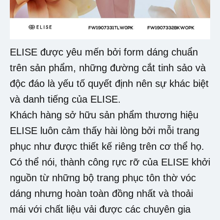
ELISE được yêu mến bởi form dáng chuẩn
trên sản phẩm, những đường cắt tinh sảo và
độc đáo là yếu tố quyết định nên sự khác biệt
và danh tiếng của ELISE.
Khách hàng sở hữu sản phẩm thương hiệu
ELISE luôn cảm thấy hài lòng bởi mỗi trang
phục như được thiết kế riêng trên cơ thể họ.
Có thể nói, thành công rực rỡ của ELISE khởi
nguồn từ những bộ trang phục tôn thờ vóc
dáng nhưng hoàn toàn đồng nhất và thoải
mái với chất liệu vải được các chuyên gia