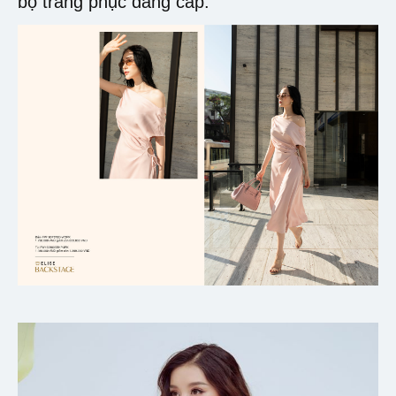
bộ trang phục đẳng cấp.