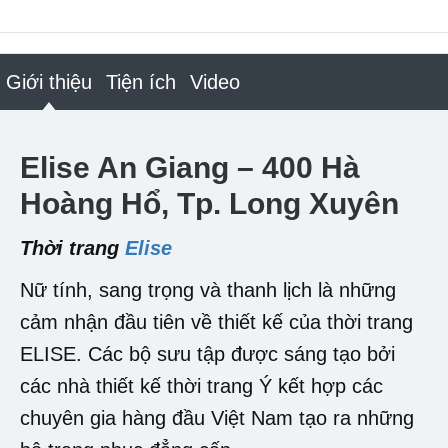
Giới thiệu
Tiện ích
Video
Elise An Giang – 400 Hà
Hoàng Hổ, Tp. Long Xuyên
Thời trang
Elise
Nữ tính, sang trọng và thanh lịch là những
cảm nhận đầu tiên về thiết kế của thời trang
ELISE. Các bộ sưu tập được sáng tạo bởi
các nhà thiết kế thời trang Ý kết hợp các
chuyên gia hàng đầu Việt Nam tạo ra những