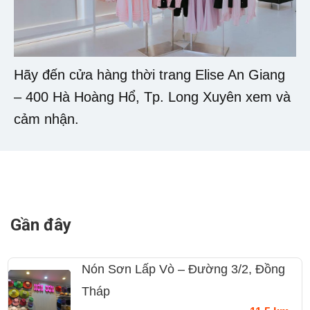
Hãy đến cửa hàng thời trang Elise An Giang
– 400 Hà Hoàng Hổ, Tp. Long Xuyên xem và
cảm nhận.
Gần đây
Nón Sơn Lấp Vò – Đường 3/2, Đồng
Tháp