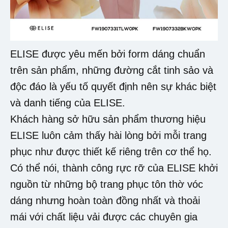
ELISE được yêu mến bởi form dáng chuẩn
trên sản phẩm, những đường cắt tinh sảo và
độc đáo là yếu tố quyết định nên sự khác biệt
và danh tiếng của ELISE.
Khách hàng sở hữu sản phẩm thương hiệu
ELISE luôn cảm thấy hài lòng bởi mỗi trang
phục như được thiết kế riêng trên cơ thể họ.
Có thể nói, thành công rực rỡ của ELISE khởi
nguồn từ những bộ trang phục tôn thờ vóc
dáng nhưng hoàn toàn đồng nhất và thoải
mái với chất liệu vải được các chuyên gia