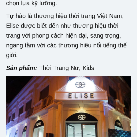
chọn lựa kỹ lưỡng.
Tự hào là thương hiệu thời trang Việt Nam,
Elise được biết đến như thương hiệu thời
trang với phong cách hiện đại, sang trọng,
ngang tầm với các thương hiệu nổi tiếng thế
giới.
Sản phẩm:
Thời Trang Nữ, Kids