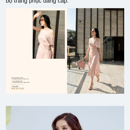
bộ trang phục đẳng cấp.