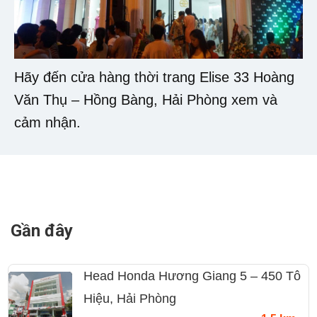
Hãy đến cửa hàng thời trang Elise 33 Hoàng
Văn Thụ – Hồng Bàng, Hải Phòng xem và
cảm nhận.
Gần đây
Head Honda Hương Giang 5 – 450 Tô
Hiệu, Hải Phòng