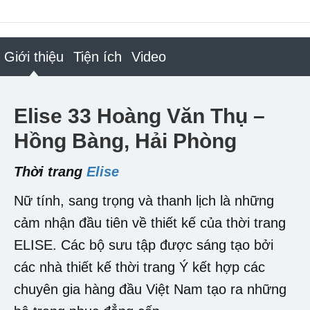
Giới thiệu
Tiện ích
Video
Elise 33 Hoàng Văn Thụ –
Hồng Bàng, Hải Phòng
Thời trang
Elise
Nữ tính, sang trọng và thanh lịch là những
cảm nhận đầu tiên về thiết kế của thời trang
ELISE. Các bộ sưu tập được sáng tạo bởi
các nhà thiết kế thời trang Ý kết hợp các
chuyên gia hàng đầu Việt Nam tạo ra những