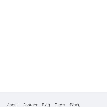
About
Contact
Blog
Terms
Policy