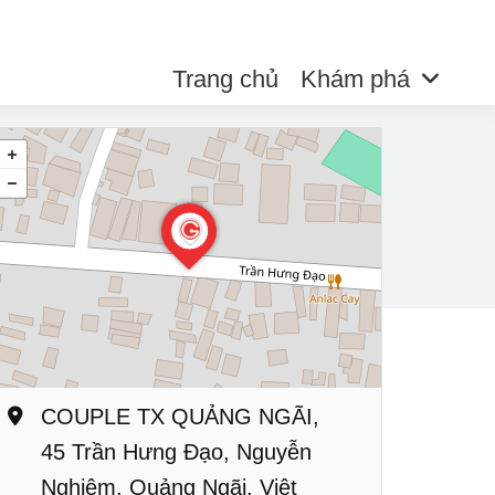
Trang chủ
Khám phá
COUPLE TX QUẢNG NGÃI,
45 Trần Hưng Đạo, Nguyễn
Nghiêm, Quảng Ngãi, Việt