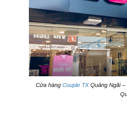
Cửa hàng
Couple TX
Quảng Ngãi – 
Qu