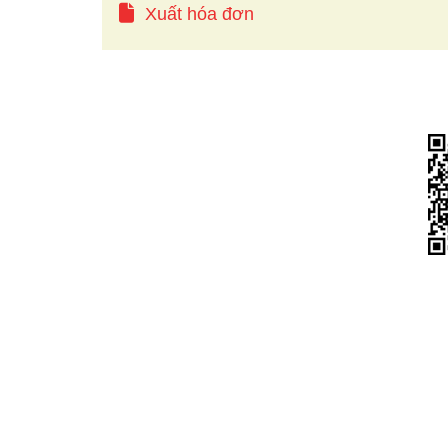
Xuất hóa đơn