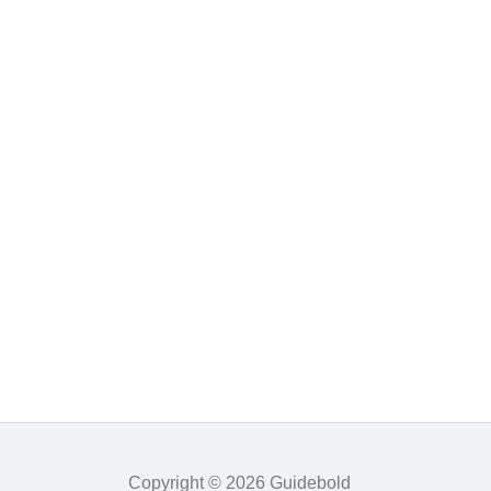
Copyright © 2026 Guidebold