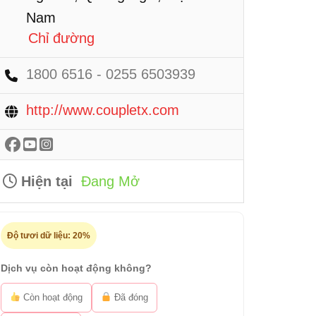
Nam
Chỉ đường
1800 6516 - 0255 6503939
http://www.coupletx.com
Hiện tại
Đang Mở
Độ tươi dữ liệu:
20%
Dịch vụ còn hoạt động không?
Còn hoạt động
Đã đóng