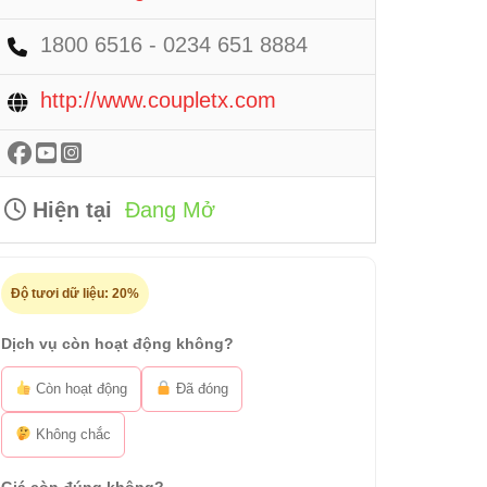
1800 6516 - 0234 651 8884
http://www.coupletx.com
Hiện tại
Đang Mở
Độ tươi dữ liệu:
20%
Dịch vụ còn hoạt động không?
Còn hoạt động
Đã đóng
Không chắc