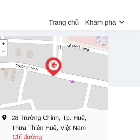
Trang chủ
Khám phá
28 Trường Chinh, Tp. Huế,
Thừa Thiên Huế, Việt Nam
Chỉ đường