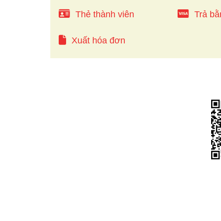
Thẻ thành viên
Trả bằ
Xuất hóa đơn