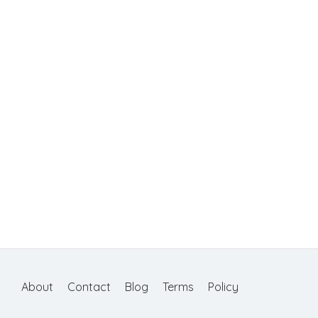
About
Contact
Blog
Terms
Policy