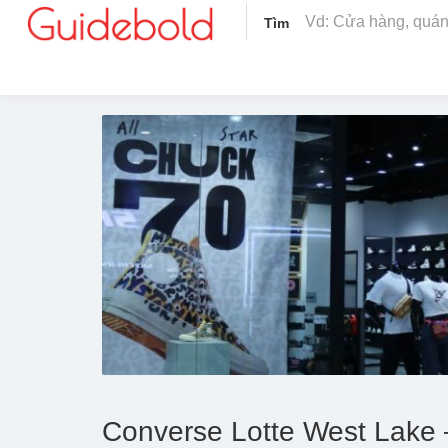
Tìm
Converse Lotte West Lake 