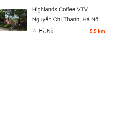
Highlands Coffee VTV –
Nguyễn Chí Thanh, Hà Nội
Hà Nội
5.5 km