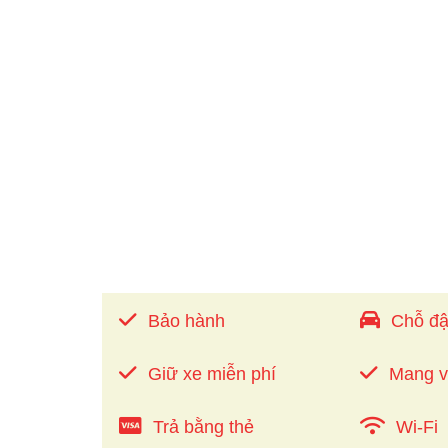
Bảo hành
Chỗ đậ
Giữ xe miễn phí
Mang 
Trả bằng thẻ
Wi-Fi