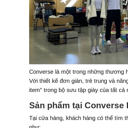
Converse là một trong những thương hiệu
Với thiết kế đơn giản, trẻ trung và nă
item” trong bộ sưu tập giày của tất cả 
Sản phẩm tại Converse 
Tại cửa hàng, khách hàng có thể tìm 
như: