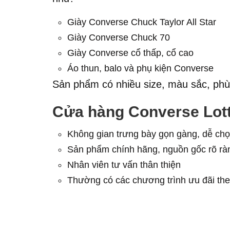
Giày Converse Chuck Taylor All Star
Giày Converse Chuck 70
Giày Converse cổ thấp, cổ cao
Áo thun, balo và phụ kiện Converse
Sản phẩm có nhiều size, màu sắc, ph
Cửa hàng Converse Lotte
Không gian trưng bày gọn gàng, dễ chọ
Sản phẩm chính hãng, nguồn gốc rõ rà
Nhân viên tư vấn thân thiện
Thường có các chương trình ưu đãi the