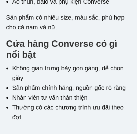
Áo thun, balo và phụ kiện Converse
Sản phẩm có nhiều size, màu sắc, phù hợp
cho cả nam và nữ.
Cửa hàng Converse có gì
nổi bật
Không gian trưng bày gọn gàng, dễ chọn
giày
Sản phẩm chính hãng, nguồn gốc rõ ràng
Nhân viên tư vấn thân thiện
Thường có các chương trình ưu đãi theo
đợt