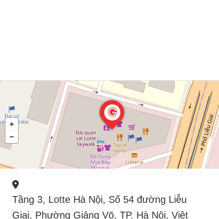
Tầng 3, Lotte Hà Nội, Số 54 đường Liễu
Giai, Phường Giảng Võ, TP. Hà Nội, Việt