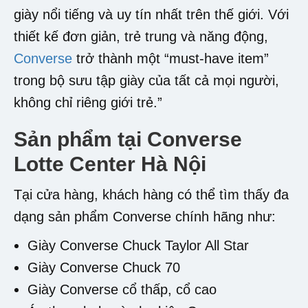
giày nổi tiếng và uy tín nhất trên thế giới. Với
thiết kế đơn giản, trẻ trung và năng động,
Converse
trở thành một “must-have item”
trong bộ sưu tập giày của tất cả mọi người,
không chỉ riêng giới trẻ.”
Sản phẩm tại Converse
Lotte Center Hà Nội
Tại cửa hàng, khách hàng có thể tìm thấy đa
dạng sản phẩm Converse chính hãng như:
Giày Converse Chuck Taylor All Star
Giày Converse Chuck 70
Giày Converse cổ thấp, cổ cao