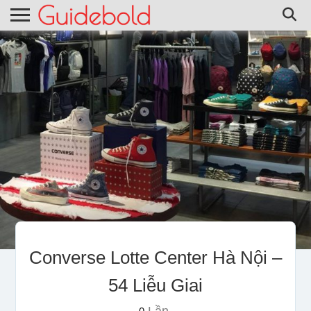
Converse Lotte Center Hà Nội –
54 Liễu Giai