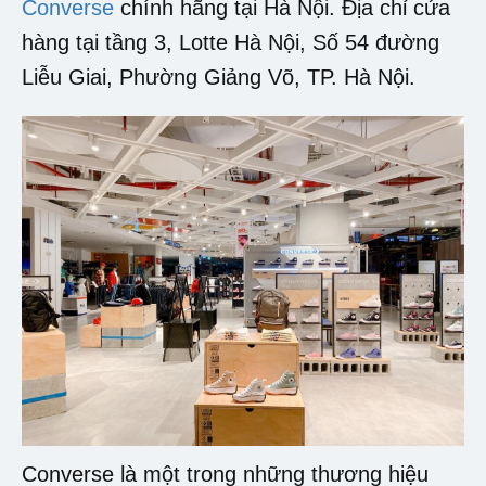
Converse
chính hãng tại Hà Nội. Địa chỉ cửa
hàng tại tầng 3, Lotte Hà Nội, Số 54 đường
Liễu Giai, Phường Giảng Võ, TP. Hà Nội.
Converse là một trong những thương hiệu