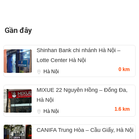
Gần đây
Shinhan Bank chi nhánh Hà Nội –
Lotte Center Hà Nội
0 km
Hà Nội
MIXUE 22 Nguyên Hồng – Đống Đa,
Hà Nội
1.6 km
Hà Nội
CANIFA Trung Hòa – Cầu Giấy, Hà Nội