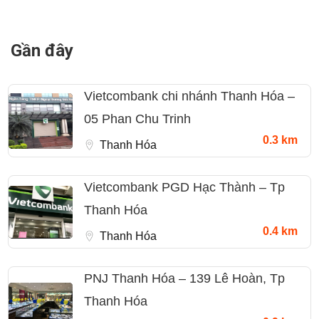
Gần đây
Vietcombank chi nhánh Thanh Hóa –
05 Phan Chu Trinh
0.3 km
Thanh Hóa
Vietcombank PGD Hạc Thành – Tp
Thanh Hóa
0.4 km
Thanh Hóa
PNJ Thanh Hóa – 139 Lê Hoàn, Tp
Thanh Hóa