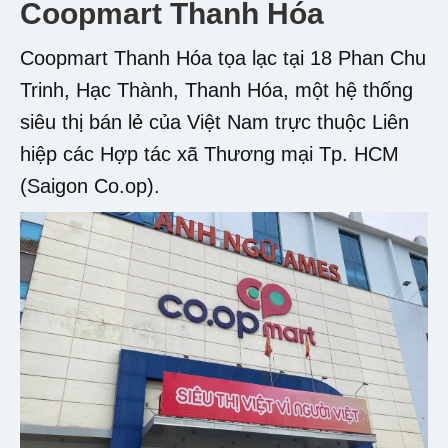
Coopmart Thanh Hóa
Coopmart Thanh Hóa tọa lạc tại 18 Phan Chu
Trinh, Hạc Thành, Thanh Hóa, một hệ thống
siêu thị bán lẻ của Việt Nam trực thuộc Liên
hiệp các Hợp tác xã Thương mại Tp. HCM
(Saigon Co.op).