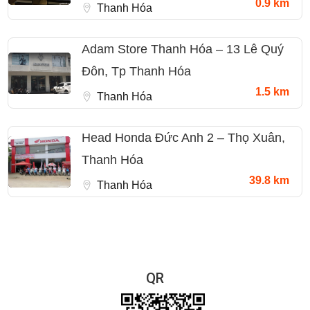
0.9 km
Thanh Hóa
Adam Store Thanh Hóa – 13 Lê Quý
Đôn, Tp Thanh Hóa
1.5 km
Thanh Hóa
Head Honda Đức Anh 2 – Thọ Xuân,
Thanh Hóa
39.8 km
Thanh Hóa
QR