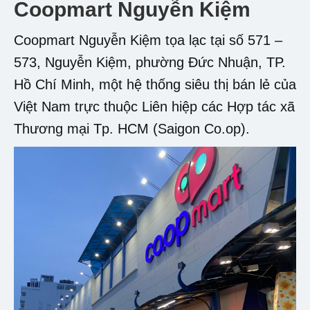
Coopmart Nguyễn Kiệm
Coopmart Nguyễn Kiệm tọa lạc tại số 571 –
573, Nguyễn Kiệm, phường Đức Nhuận, TP.
Hồ Chí Minh, một hệ thống siêu thị bán lẻ của
Việt Nam trực thuộc Liên hiệp các Hợp tác xã
Thương mại Tp. HCM (Saigon Co.op).