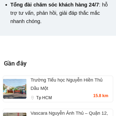
Tổng đài chăm sóc khách hàng 24/7
: hỗ
trợ tư vấn, phản hồi, giải đáp thắc mắc
nhanh chóng.
Gần đây
Trường Tiểu học Nguyễn Hiền Thủ
Dầu Một
15.8 km
Tp HCM
Vascara Nguyễn Ảnh Thủ – Quận 12,