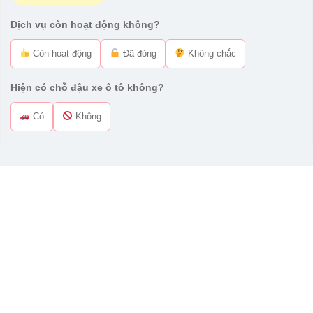
Dịch vụ còn hoạt động không?
Còn hoạt động
Đã đóng
Không chắc
Hiện có chỗ đậu xe ô tô không?
Có
Không