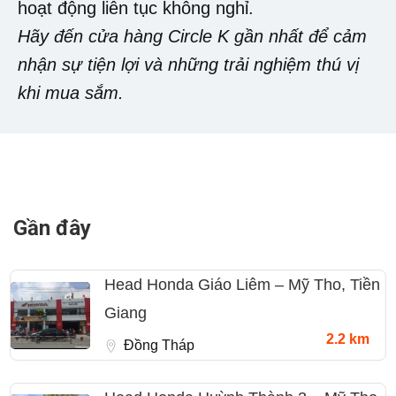
hoạt động liên tục không nghỉ.
Hãy đến cửa hàng Circle K gần nhất để cảm
nhận sự tiện lợi và những trải nghiệm thú vị
khi mua sắm.
Gần đây
Head Honda Giáo Liêm – Mỹ Tho, Tiền
Giang
2.2 km
Đồng Tháp