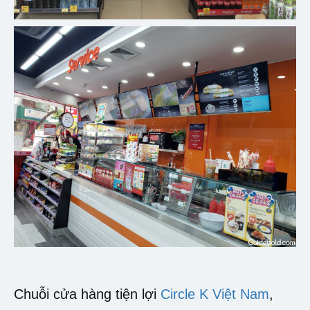
Chuỗi cửa hàng tiện lợi
Circle K Việt Nam
,