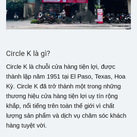
Circle K là gì?
Circle K là chuỗi cửa hàng tiện lợi, được
thành lập năm 1951 tại El Paso, Texas, Hoa
Kỳ. Circle K đã trở thành một trong những
thương hiệu cửa hàng tiện lợi uy tín rộng
khắp, nổi tiếng trên toàn thế giới vì chất
lượng sản phẩm và dịch vụ chăm sóc khách
hàng tuyệt vời.