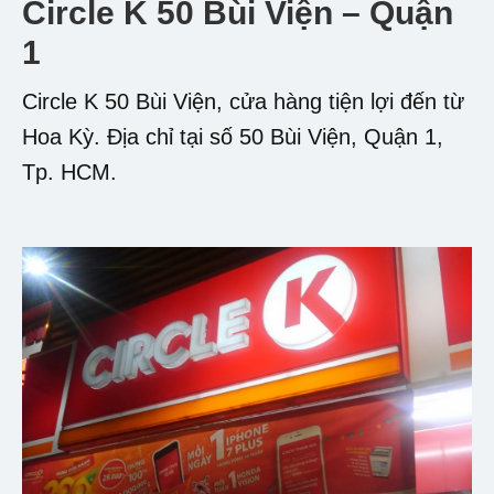
Circle K 50 Bùi Viện – Quận
1
Circle K 50 Bùi Viện, cửa hàng tiện lợi đến từ
Hoa Kỳ. Địa chỉ tại số 50 Bùi Viện, Quận 1,
Tp. HCM.