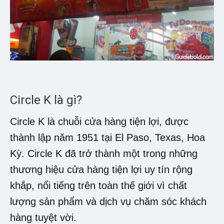
Circle K là gì?
Circle K là chuỗi cửa hàng tiện lợi, được
thành lập năm 1951 tại El Paso, Texas, Hoa
Kỳ. Circle K đã trở thành một trong những
thương hiệu cửa hàng tiện lợi uy tín rộng
khắp, nổi tiếng trên toàn thế giới vì chất
lượng sản phẩm và dịch vụ chăm sóc khách
hàng tuyệt vời.