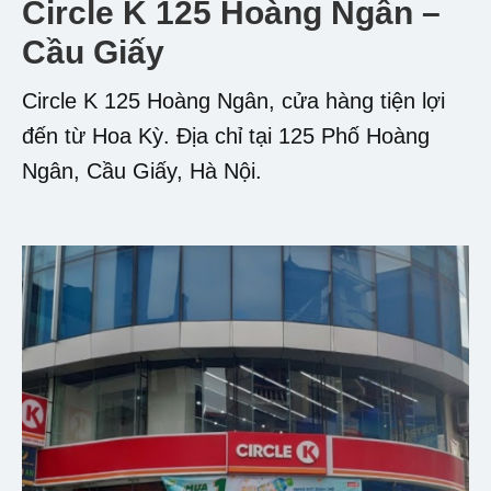
Circle K 125 Hoàng Ngân –
Cầu Giấy
Circle K 125 Hoàng Ngân, cửa hàng tiện lợi
đến từ Hoa Kỳ. Địa chỉ tại 125 Phố Hoàng
Ngân, Cầu Giấy, Hà Nội.