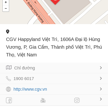
CGV Happyland Việt Trì, 1606A Đại lộ Hùng
Vương, P, Gia Cẩm, Thành phố Việt Trì, Phú
Thọ, Việt Nam
Chỉ đường
1900 6017
http://www.cgv.vn