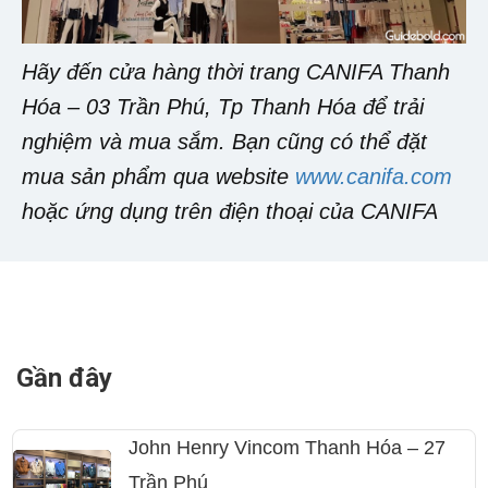
Hãy đến cửa hàng thời trang CANIFA Thanh
Hóa – 03 Trần Phú, Tp Thanh Hóa để trải
nghiệm và mua sắm. Bạn cũng có thể đặt
mua sản phẩm qua website
www.canifa.com
hoặc ứng dụng trên điện thoại của CANIFA
Gần đây
John Henry Vincom Thanh Hóa – 27
Trần Phú