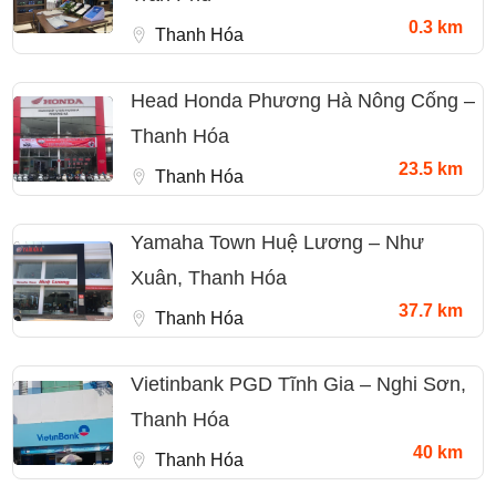
0.3 km
Thanh Hóa
Head Honda Phương Hà Nông Cống –
Thanh Hóa
23.5 km
Thanh Hóa
Yamaha Town Huệ Lương – Như
Xuân, Thanh Hóa
37.7 km
Thanh Hóa
Vietinbank PGD Tĩnh Gia – Nghi Sơn,
Thanh Hóa
40 km
Thanh Hóa