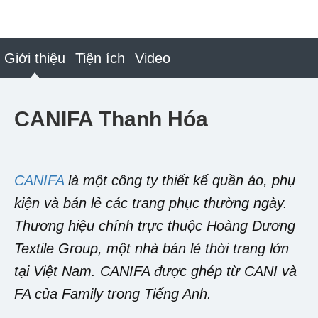
Giới thiệu
Tiện ích
Video
CANIFA Thanh Hóa
CANIFA
là một công ty thiết kế quần áo, phụ
kiện và bán lẻ các trang phục thường ngày.
Thương hiệu chính trực thuộc Hoàng Dương
Textile Group, một nhà bán lẻ thời trang lớn
tại Việt Nam. CANIFA được ghép từ CANI và
FA của Family trong Tiếng Anh.