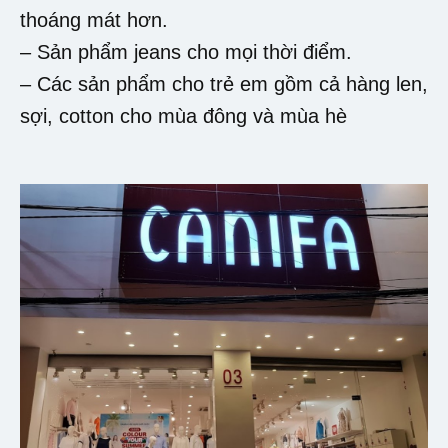
thoáng mát hơn.
– Sản phẩm jeans cho mọi thời điểm.
– Các sản phẩm cho trẻ em gồm cả hàng len,
sợi, cotton cho mùa đông và mùa hè