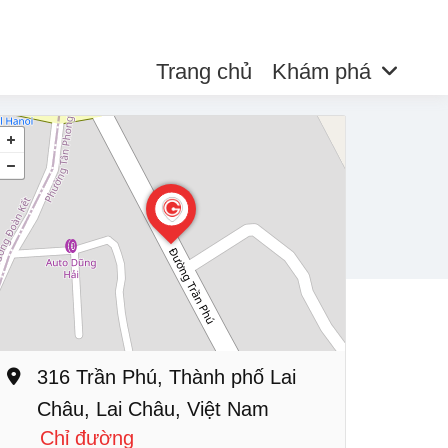
Trang chủ
Khám phá
316 Trần Phú, Thành phố Lai
Châu, Lai Châu, Việt Nam
Chỉ đường