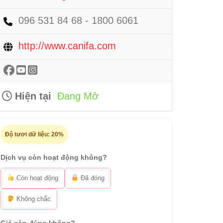
096 531 84 68 - 1800 6061
http://www.canifa.com
Hiện tại
Đang Mở
Độ tươi dữ liệu:
20%
Dịch vụ còn hoạt động không?
Còn hoạt động
Đã đóng
Không chắc