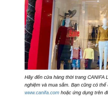
Hãy đến cửa hàng thời trang CANIFA L
nghiệm và mua sắm. Bạn cũng có thể
www.canifa.com
hoặc ứng dụng trên đ