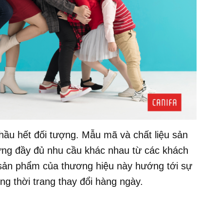
ầu hết đối tượng. Mẫu mã và chất liệu sản
ng đầy đủ nhu cầu khác nhau từ các khách
g sản phẩm của thương hiệu này hướng tới sự
ng thời trang thay đổi hàng ngày.