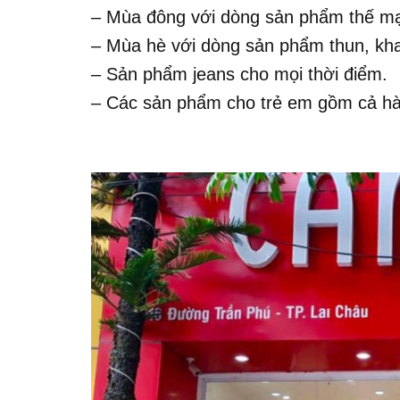
– Mùa đông với dòng sản phẩm thế mạn
– Mùa hè với dòng sản phẩm thun, kha
– Sản phẩm jeans cho mọi thời điểm.
– Các sản phẩm cho trẻ em gồm cả hà