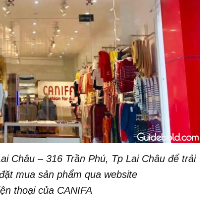
ai Châu – 316 Trần Phú, Tp Lai Châu để trải
 đặt mua sản phẩm qua website
iện thoại của CANIFA