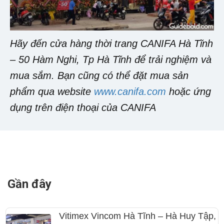
Hãy đến cửa hàng thời trang CANIFA Hà Tĩnh
– 50 Hàm Nghi, Tp Hà Tĩnh để trải nghiệm và
mua sắm. Bạn cũng có thể đặt mua sản
phẩm qua website
www.canifa.com
hoặc ứng
dụng trên điện thoại của CANIFA
Gần đây
Vitimex Vincom Hà Tĩnh – Hà Huy Tập,