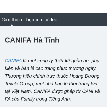
Giới thiệu
Tiện ích
Video
CANIFA Hà Tĩnh
CANIFA
là một công ty thiết kế quần áo, phụ
kiện và bán lẻ các trang phục thường ngày.
Thương hiệu chính trực thuộc Hoàng Dương
Textile Group, một nhà bán lẻ thời trang lớn
tại Việt Nam. CANIFA được ghép từ CANI và
FA của Family trong Tiếng Anh.