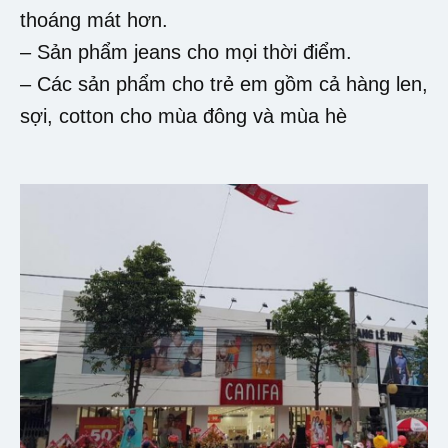
thoáng mát hơn.
– Sản phẩm jeans cho mọi thời điểm.
– Các sản phẩm cho trẻ em gồm cả hàng len,
sợi, cotton cho mùa đông và mùa hè