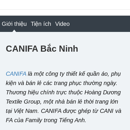
Giới thiệu
Tiện ích
Video
CANIFA Bắc Ninh
CANIFA
là một công ty thiết kế quần áo, phụ
kiện và bán lẻ các trang phục thường ngày.
Thương hiệu chính trực thuộc Hoàng Dương
Textile Group, một nhà bán lẻ thời trang lớn
tại Việt Nam. CANIFA được ghép từ CANI và
FA của Family trong Tiếng Anh.