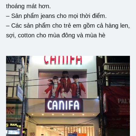
thoáng mát hơn.
– Sản phẩm jeans cho mọi thời điểm.
– Các sản phẩm cho trẻ em gồm cả hàng len,
sợi, cotton cho mùa đông và mùa hè