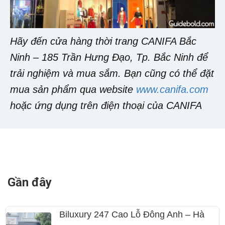
Hãy đến cửa hàng thời trang CANIFA Bắc
Ninh – 185 Trần Hưng Đạo, Tp. Bắc Ninh để
trải nghiệm và mua sắm. Bạn cũng có thể đặt
mua sản phẩm qua website
www.canifa.com
hoặc ứng dụng trên điện thoại của CANIFA
Gần đây
Biluxury 247 Cao Lỗ Đông Anh – Hà