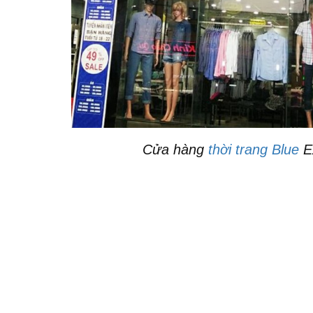
Cửa hàng
thời trang Blue
E