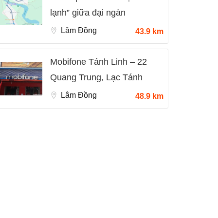
lạnh” giữa đại ngàn
Lâm Đồng
43.9 km
Mobifone Tánh Linh – 22
Quang Trung, Lạc Tánh
Lâm Đồng
48.9 km