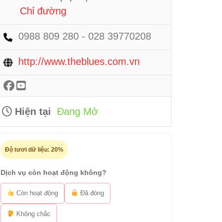
Chỉ đường
0988 809 280 - 028 39770208
http://www.theblues.com.vn
Hiện tại
Đang Mở
Độ tươi dữ liệu:
20%
Dịch vụ còn hoạt động không?
Còn hoạt động
Đã đóng
Không chắc