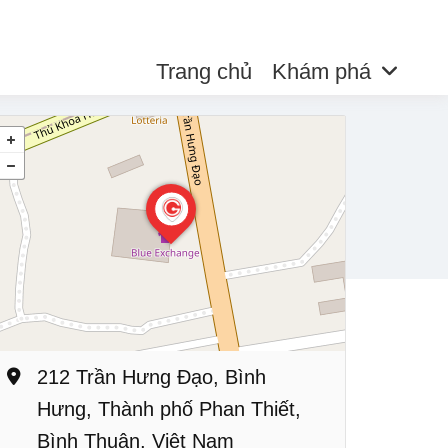
Trang chủ
Khám phá
212 Trần Hưng Đạo, Bình
Hưng, Thành phố Phan Thiết,
Bình Thuận, Việt Nam