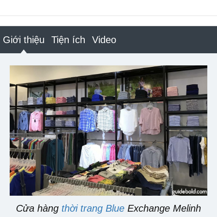
Giới thiệu
Tiện ích
Video
Cửa hàng
thời trang Blue
Exchange Melinh