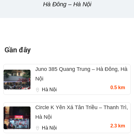
Hà Đông – Hà Nội
Gần đây
Juno 385 Quang Trung – Hà Đông, Hà
Nội
0.5 km
Hà Nội
Circle K Yên Xá Tân Triều – Thanh Trì,
Hà Nội
2.3 km
Hà Nội